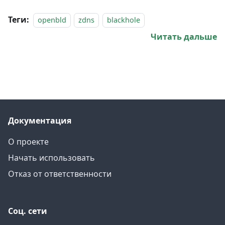
Теги:
openbld
zdns
blackhole
Читать дальше
Документация
О проекте
Начать использовать
Отказ от ответственности
Соц. сети