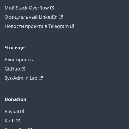
Мой Stack Overflow
Официальный LinkedIn
Новости проекта в Telegram
Что еще
Блог проекта
GitHub
Sys-Adm.in Lab
Donation
Paypal
Ko-fi