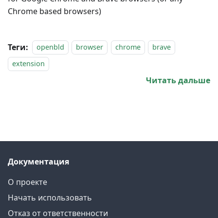
Chrome based browsers)
Теги:
openbld
browser
chrome
brave
extension
Читать дальше
Документация
О проекте
Начать использовать
Отказ от ответственности