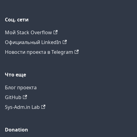
Соц. сети
Мой Stack Overflow
Официальный LinkedIn
Новости проекта в Telegram
Что еще
Блог проекта
GitHub
Sys-Adm.in Lab
Donation