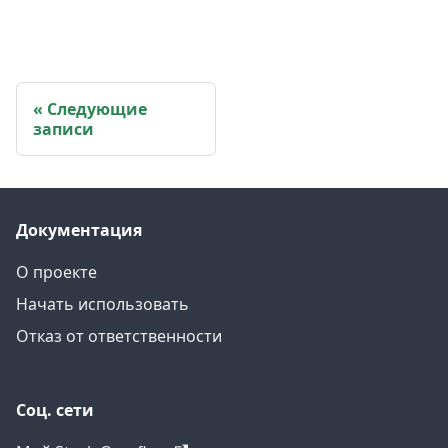
Следующие
записи
Документация
О проекте
Начать использовать
Отказ от ответственности
Соц. сети