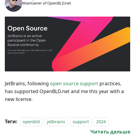
Maintainer of OpenBLD.net
JetBrains, following
open source support
practices,
has supported OpenBLD.net and me this year with a
new license.
Теги:
openbld
jetbrains
support
2024
Читать дальше