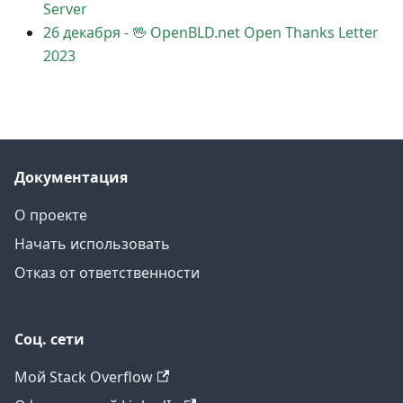
Server
26 декабря
-
🖖 OpenBLD.net Open Thanks Letter
2023
Документация
О проекте
Начать использовать
Отказ от ответственности
Соц. сети
Мой Stack Overflow