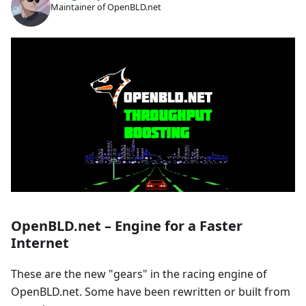
Maintainer of OpenBLD.net
OpenBLD.net – Engine for a Faster
Internet
These are the new "gears" in the racing engine of
OpenBLD.net. Some have been rewritten or built from