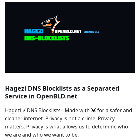
Hagezi DNS Blocklists as a Separated
Service in OpenBLD.net
Hagezi ⚡ DNS Blocklists - Made with 💓 for a safer and
cleaner internet. Privacy is not a crime. Privacy
matters. Privacy is what allows us to determine who
we are and who we want to be.