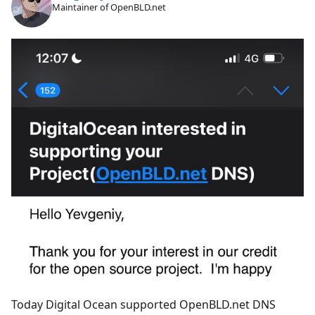
Maintainer of OpenBLD.net
Today Digital Ocean supported OpenBLD.net DNS