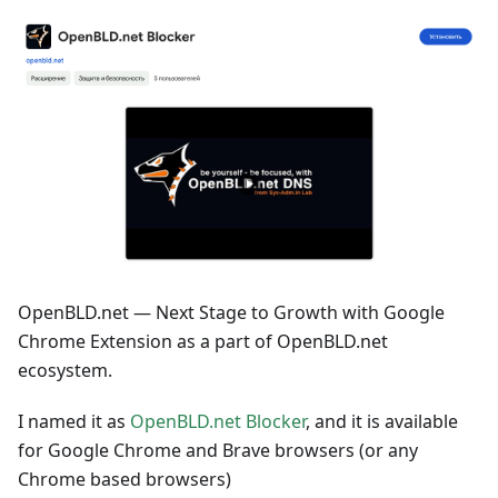
OpenBLD.net — Next Stage to Growth with Google
Chrome Extension as a part of OpenBLD.net
ecosystem.
I named it as
OpenBLD.net Blocker
, and it is available
for Google Chrome and Brave browsers (or any
Chrome based browsers)