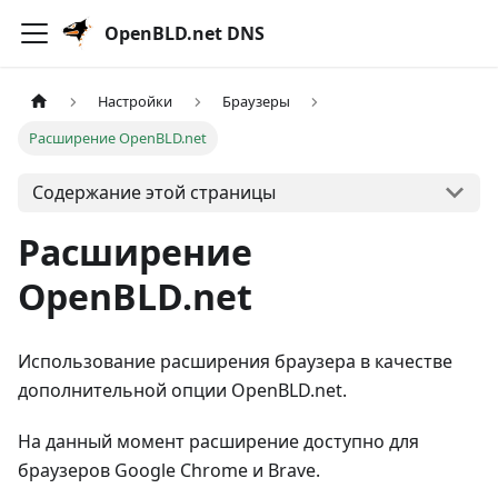
OpenBLD.net DNS
Настройки
Браузеры
Расширение OpenBLD.net
Содержание этой страницы
Расширение
OpenBLD.net
Использование расширения браузера в качестве
дополнительной опции OpenBLD.net.
На данный момент расширение доступно для
браузеров Google Chrome и Brave.