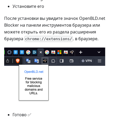
Установите его
После установки вы увидите значок OpenBLD.net
Blocker на панели инструментов браузера или
можете открыть его из раздела расширения
браузера
. в браузере.
chrome://extensions/
Готово ✅