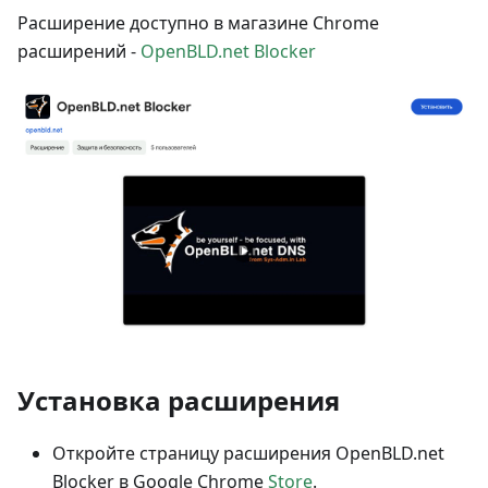
Расширение доступно в магазине Chrome
расширений -
OpenBLD.net Blocker
Установка расширения
Откройте страницу расширения OpenBLD.net
Blocker в Google Chrome
Store
.