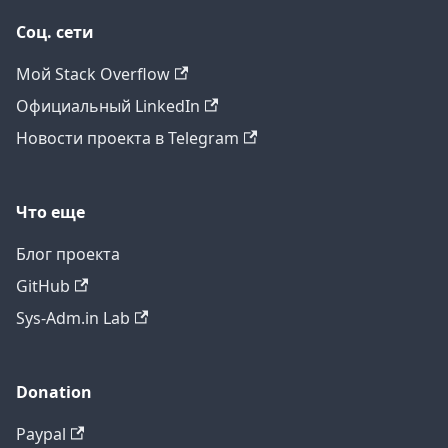
Соц. сети
Мой Stack Overflow
Официальный LinkedIn
Новости проекта в Telegram
Что еще
Блог проекта
GitHub
Sys-Adm.in Lab
Donation
Paypal