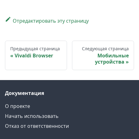
Отредактировать эту страницу
Предыдущая страница
Следующая страница
Vivaldi Browser
Мобильные
устройства
Документация
О проекте
Начать использовать
Отказ от ответственности