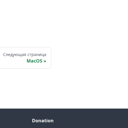
Следующая страница
MacOS
Donation