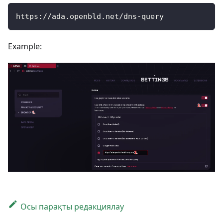
https://ada.openbld.net/dns-query
Example:
Осы парақты редакциялау